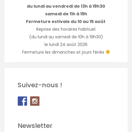
du lundi au vendredi de 13h à 19h30
samedi de 11h à 19h
Fermeture estivale du 10 au 15 août
Reprise des horaires habituel:
(du lundi au samedi de 10h à 19h30)
le lundi 24 août 2026
Fermeture les dimanches et jours fériés
Suivez-nous !
Newsletter