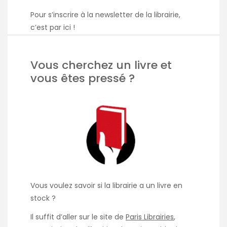
Pour s’inscrire à la newsletter de la librairie,
c’est par ici
!
Vous cherchez un livre et
vous êtes pressé ?
Vous voulez savoir si la librairie a un livre en
stock ?
Il suffit d’aller sur le site de
Paris Librairies
,