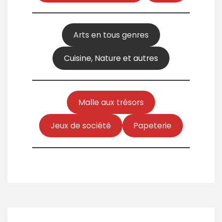
Arts en tous genres
Cuisine, Nature et autres
Malle aux trésors
Jeux de société
Papeterie