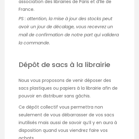
association des librairies de Paris et d’Ile de
France.
PS : attention, la mise à jour des stocks peut
avoir un jour de décalage, vous recevrez un
mail de confirmation de notre part qui validera
la commande.
Dépôt de sacs à la librairie
Nous vous proposons de venir déposer des
sacs plastiques ou papiers à la librairie afin de
pouvoir en distribuer sans gâchis.
Ce dépôt collectif vous permettra non
seulement de vous débarrasser de vos sacs
inutilisés mais aussi de savoir qu’il y en aura à
disposition quand vous viendrez faire vos
achats.