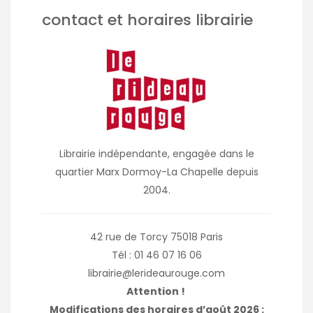
contact et horaires librairie
Librairie indépendante, engagée dans le
quartier Marx Dormoy-La Chapelle depuis
2004.
42 rue de Torcy 75018 Paris
Tél : 01 46 07 16 06
librairie@lerideaurouge.com
Attention !
Modifications des horaires d’août 2026 :