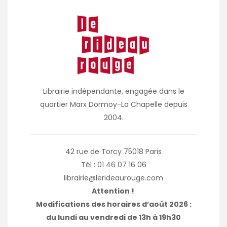
Librairie indépendante, engagée dans le
quartier Marx Dormoy-La Chapelle depuis
2004.
42 rue de Torcy 75018 Paris
Tél : 01 46 07 16 06
librairie@lerideaurouge.com
Attention !
Modifications des horaires d’août 2026 :
du lundi au vendredi de 13h à 19h30