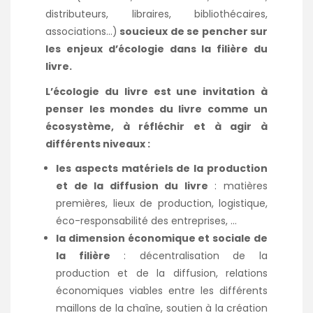
distributeurs, libraires, bibliothécaires,
associations…)
soucieux de se pencher sur
les enjeux d’écologie dans la filière du
livre.
L’écologie du livre
est une invitation à
penser les mondes du livre comme un
écosystème, à réfléchir et à agir à
différents niveaux :
les aspects matériels de la production
et de la diffusion du livre
: matières
premières, lieux de production, logistique,
éco-responsabilité des entreprises, …
la dimension économique et sociale de
la filière
: décentralisation de la
production et de la diffusion, relations
économiques viables entre les différents
maillons de la chaîne, soutien à la création