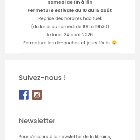
samedi de 11h à 19h
Fermeture estivale du 10 au 15 août
Reprise des horaires habituel:
(du lundi au samedi de 10h à 19h30)
le lundi 24 août 2026
Fermeture les dimanches et jours fériés
Suivez-nous !
Newsletter
Pour s’inscrire à la newsletter de la librairie,