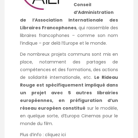
Conseil
d’Administration
de l’Association Internationale des
Libraires Francophones
, qui rassemble des
libraires francophones – comme son nom
l’indique – par delà l’Europe et le monde.
De nombreux projets communs sont mis en
place, notamment des partages de
compétences et des formations, des actions
de solidarité internationale, etc.
Le Rideau
Rouge est spécifiquement impliqué dans
un projet avec 5 autres librairies
européennes, en préfiguration d’un
réseau européen constitué
sur le modèle,
en quelque sorte, d’Europa Cinemas pour le
monde du film.
Plus d’info :
cliquez ici