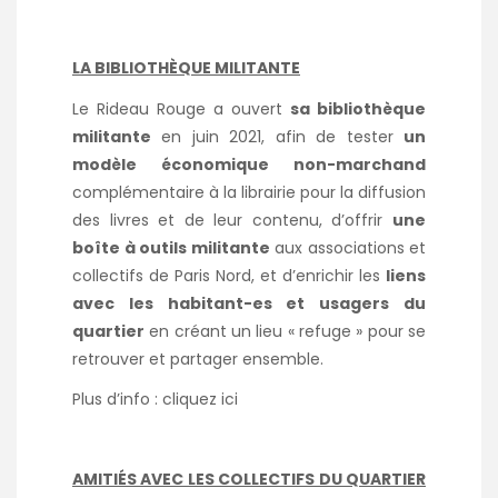
LA BIBLIOTHÈQUE MILITANTE
Le Rideau Rouge a ouvert
sa bibliothèque
militante
en juin 2021, afin de tester
un
modèle économique non-marchand
complémentaire à la librairie pour la diffusion
des livres et de leur contenu, d’offrir
une
boîte à outils militante
aux associations et
collectifs de Paris Nord, et d’enrichir les
liens
avec les habitant-es et usagers du
quartier
en créant un lieu « refuge » pour se
retrouver et partager ensemble.
Plus d’info :
cliquez ici
AMITIÉS AVEC LES COLLECTIFS DU QUARTIER