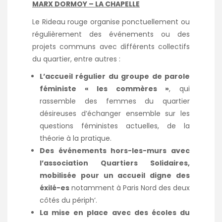
MARX DORMOY – LA CHAPELLE
Le Rideau rouge organise ponctuellement ou
régulièrement des événements ou des
projets communs avec différents collectifs
du quartier, entre autres :
L’accueil régulier du groupe de parole
féministe « les commères »
, qui
rassemble des femmes du quartier
désireuses d’échanger ensemble sur les
questions féministes actuelles, de la
théorie à la pratique.
Des événements hors-les-murs avec
l’association Quartiers Solidaires,
mobilisée pour un accueil digne des
éxilé-es
notamment à Paris Nord des deux
côtés du périph’.
La mise en place avec des écoles du