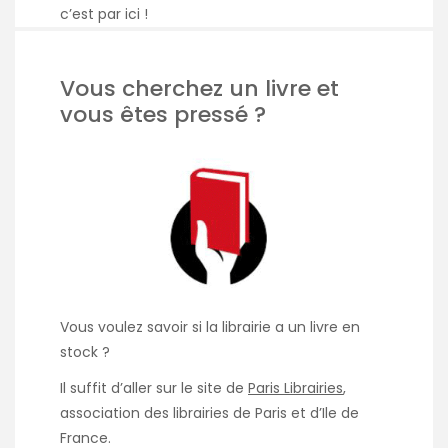
c’est par ici
!
Vous cherchez un livre et
vous êtes pressé ?
Vous voulez savoir si la librairie a un livre en
stock ?
Il suffit d’aller sur le site de
Paris Librairies
,
association des librairies de Paris et d’Ile de
France.