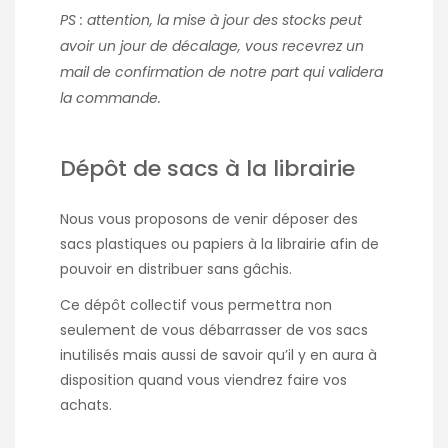
PS : attention, la mise à jour des stocks peut
avoir un jour de décalage, vous recevrez un
mail de confirmation de notre part qui validera
la commande.
Dépôt de sacs à la librairie
Nous vous proposons de venir déposer des
sacs plastiques ou papiers à la librairie afin de
pouvoir en distribuer sans gâchis.
Ce dépôt collectif vous permettra non
seulement de vous débarrasser de vos sacs
inutilisés mais aussi de savoir qu’il y en aura à
disposition quand vous viendrez faire vos
achats.