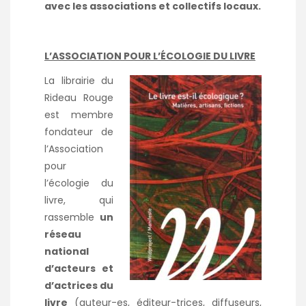
avec les associations et collectifs locaux.
L’ASSOCIATION POUR L’ÉCOLOGIE DU LIVRE
La librairie du
Rideau Rouge
est membre
fondateur de
l’Association
pour
l’écologie du
livre, qui
rassemble
un
réseau
national
d’acteurs et
d’actrices du
livre
(auteur-es, éditeur-trices, diffuseurs,