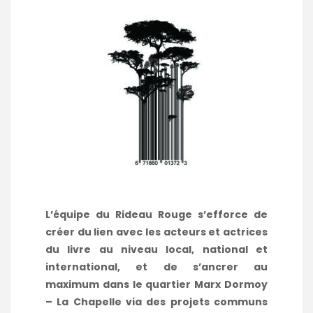
L’équipe du Rideau Rouge s’efforce de
créer du lien avec les acteurs et actrices
du livre au niveau local, national et
international, et de s’ancrer au
maximum dans le quartier Marx Dormoy
– La Chapelle via des projets communs