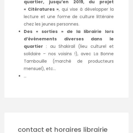
quartier, jusqu’en 2019, du projet
« Citératures »
, qui vise à développer la
lecture et une forme de culture littéraire
chez les jeunes personnes.
Des « sorties » de la librairie lors
d’événements diverses dans le
quartier
: au Shakirail (lieu culturel et
solidaire – nos voisins !), avec La Bonne
Tambouille (marché de producteurs
mensuel), etc…
…
contact et horaires librairie