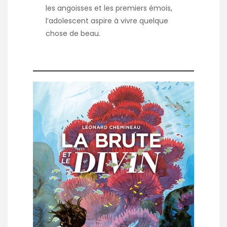
les angoisses et les premiers émois,
l’adolescent aspire à vivre quelque
chose de beau.