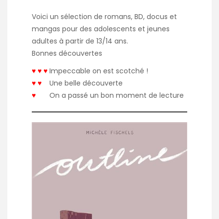
Voici un sélection de romans, BD, docus et
mangas pour des adolescents et jeunes
adultes à partir de 13/14 ans.
Bonnes découvertes
♥
♥ ♥
Impeccable on est scotché !
♥ ♥
Une belle découverte
♥
On a passé un bon moment de lecture