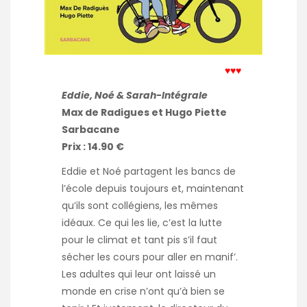
♥♥♥
Eddie, Noé & Sarah-Intégrale
Max de Radigues et Hugo Piette
Sarbacane
Prix : 14.90 €
Eddie et Noé partagent les bancs de
l’école depuis toujours et, maintenant
qu’ils sont collégiens, les mêmes
idéaux. Ce qui les lie, c’est la lutte
pour le climat et tant pis s’il faut
sécher les cours pour aller en manif’.
Les adultes qui leur ont laissé un
monde en crise n’ont qu’à bien se