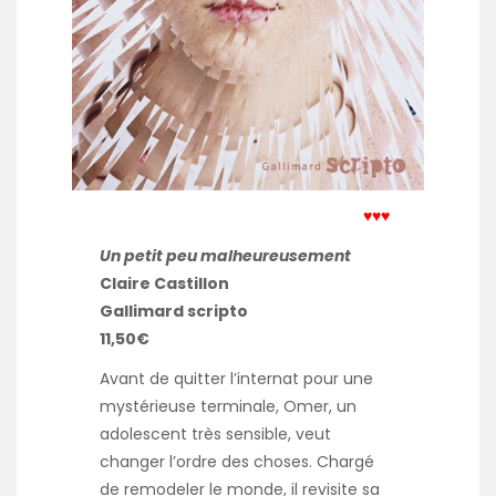
♥♥♥
Un petit peu malheureusement
Claire Castillon
Gallimard scripto
11,50€
Avant de quitter l’internat pour une
mystérieuse terminale, Omer, un
adolescent très sensible, veut
changer l’ordre des choses. Chargé
de remodeler le monde, il revisite sa