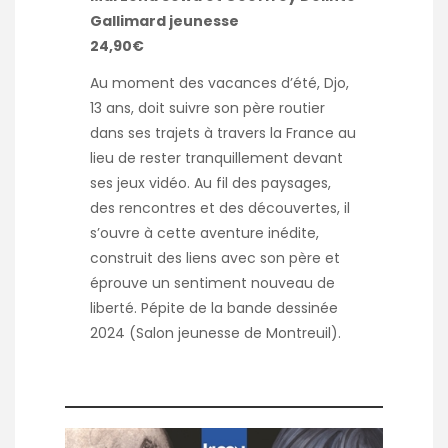
Gallimard jeunesse
24,90€
Au moment des vacances d’été, Djo,
13 ans, doit suivre son père routier
dans ses trajets à travers la France au
lieu de rester tranquillement devant
ses jeux vidéo. Au fil des paysages,
des rencontres et des découvertes, il
s’ouvre à cette aventure inédite,
construit des liens avec son père et
éprouve un sentiment nouveau de
liberté. Pépite de la bande dessinée
2024 (Salon jeunesse de Montreuil).