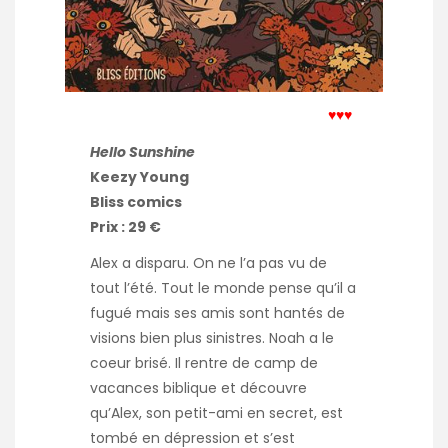
♥♥♥
Hello Sunshine
Keezy Young
Bliss comics
Prix : 29 €
Alex a disparu. On ne l’a pas vu de
tout l’été. Tout le monde pense qu’il a
fugué mais ses amis sont hantés de
visions bien plus sinistres. Noah a le
coeur brisé. Il rentre de camp de
vacances biblique et découvre
qu’Alex, son petit-ami en secret, est
tombé en dépression et s’est