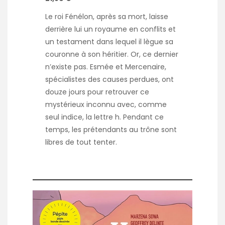
Le roi Fénélon, après sa mort, laisse
derrière lui un royaume en conflits et
un testament dans lequel il lègue sa
couronne à son héritier. Or, ce dernier
n’existe pas. Esmée et Mercenaire,
spécialistes des causes perdues, ont
douze jours pour retrouver ce
mystérieux inconnu avec, comme
seul indice, la lettre h. Pendant ce
temps, les prétendants au trône sont
libres de tout tenter.