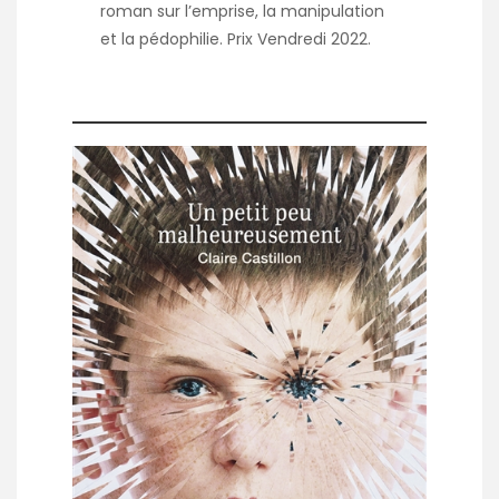
roman sur l’emprise, la manipulation
et la pédophilie. Prix Vendredi 2022.