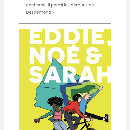
cacherait-il parmi les démons de
Desdemona ?