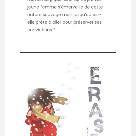
jeune femme s’émerveille de cette
nature sauvage mais jusqu’où est-
elle prête à aller pour préserver ses
convictions ?