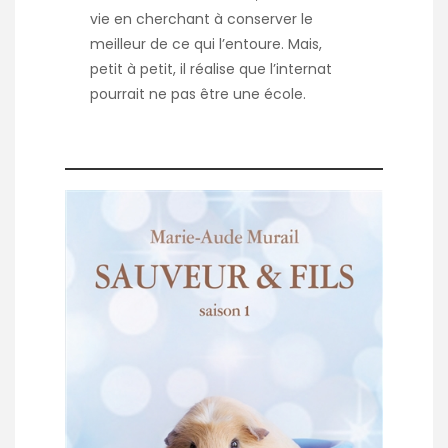
vie en cherchant à conserver le
meilleur de ce qui l’entoure. Mais,
petit à petit, il réalise que l’internat
pourrait ne pas être une école.