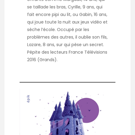
se taillade les bras, Cyrille, 9 ans, qui
fait encore pipi au lit, ou Gabin, 16 ans,
qui joue toute la nuit aux jeux vidéo et
sèche l’école. Occupé par les
problèmes des autres, il oublie son fils,
Lazare, 8 ans, sur qui pèse un secret.
Pépite des lecteurs France Télévisions
2016 (Grands).