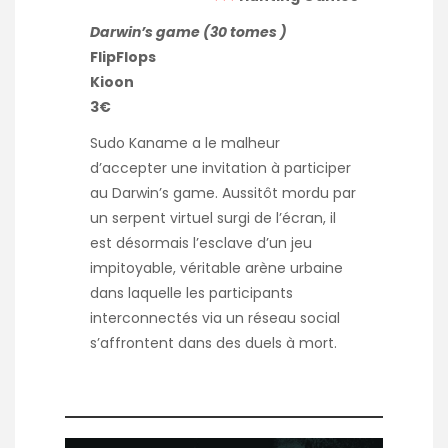
Darwin’s game (30 tomes )
FlipFlops
Kioon
3€
Sudo Kaname a le malheur
d’accepter une invitation à participer
au Darwin’s game. Aussitôt mordu par
un serpent virtuel surgi de l’écran, il
est désormais l’esclave d’un jeu
impitoyable, véritable arène urbaine
dans laquelle les participants
interconnectés via un réseau social
s’affrontent dans des duels à mort.