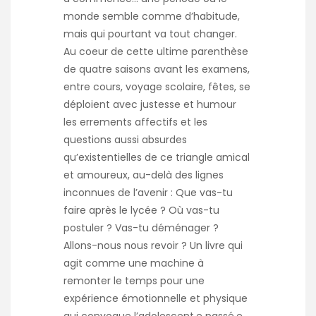
monde semble comme d’habitude,
mais qui pourtant va tout changer.
Au coeur de cette ultime parenthèse
de quatre saisons avant les examens,
entre cours, voyage scolaire, fêtes, se
déploient avec justesse et humour
les errements affectifs et les
questions aussi absurdes
qu’existentielles de ce triangle amical
et amoureux, au-delà des lignes
inconnues de l’avenir : Que vas-tu
faire après le lycée ? Où vas-tu
postuler ? Vas-tu déménager ?
Allons-nous nous revoir ? Un livre qui
agit comme une machine à
remonter le temps pour une
expérience émotionnelle et physique