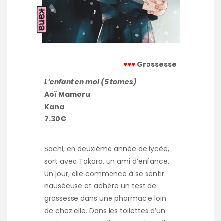
♥♥♥
Grossesse
L’enfant en moi (5 tomes)
Aoï Mamoru
Kana
7.30€
Sachi, en deuxième année de lycée,
sort avec Takara, un ami d’enfance.
Un jour, elle commence à se sentir
nauséeuse et achète un test de
grossesse dans une pharmacie loin
de chez elle. Dans les toilettes d’un