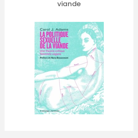
viande