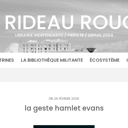
E RIDEAU ROU
LIBRAIRIE INDÉPENDANTE / PARIS 18 / DEPUIS 2004
TRINES
LA BIBLIOTHÈQUE MILITANTE
ÉCOSYSTÈME
ON 26 FÉVRIER 2025
la geste hamlet evans