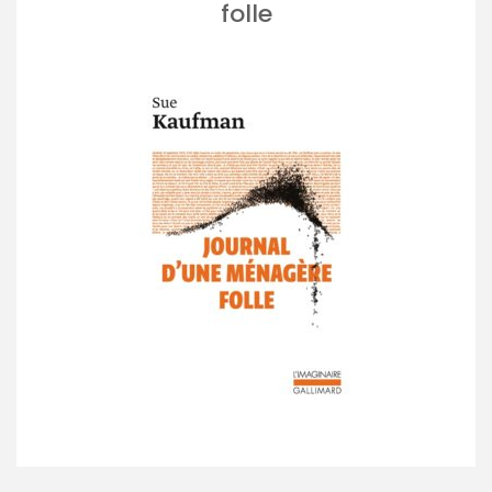
folle