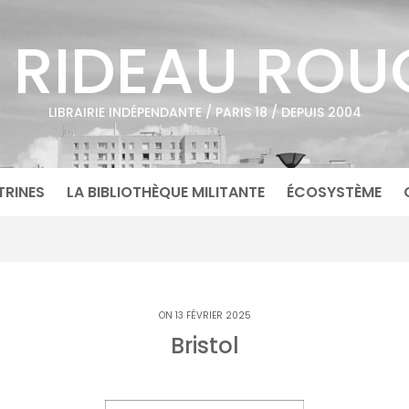
E RIDEAU ROU
LIBRAIRIE INDÉPENDANTE / PARIS 18 / DEPUIS 2004
TRINES
LA BIBLIOTHÈQUE MILITANTE
ÉCOSYSTÈME
ON 13 FÉVRIER 2025
Bristol