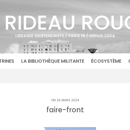
E RIDEAU ROU
LIBRAIRIE INDÉPENDANTE / PARIS 18 / DEPUIS 2004
TRINES
LA BIBLIOTHÈQUE MILITANTE
ÉCOSYSTÈME
ON 26 MARS 2024
faire-front