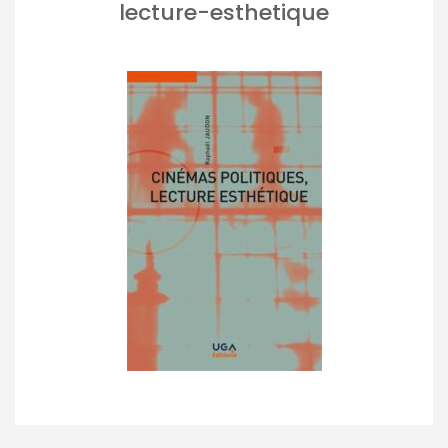
lecture-esthetique