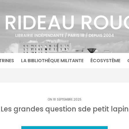
E RIDEAU ROU
LIBRAIRIE INDÉPENDANTE / PARIS 18 / DEPUIS 2004
TRINES
LA BIBLIOTHÈQUE MILITANTE
ÉCOSYSTÈME
ON 18 SEPTEMBRE 2025
Les grandes question sde petit lapin