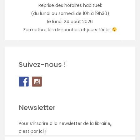
Reprise des horaires habituel:
(du lundi au samedi de 10h à 19h30)
le lundi 24 août 2026
Fermeture les dimanches et jours fériés
Suivez-nous !
Newsletter
Pour s’inscrire à la newsletter de la librairie,
c’est par ici
!