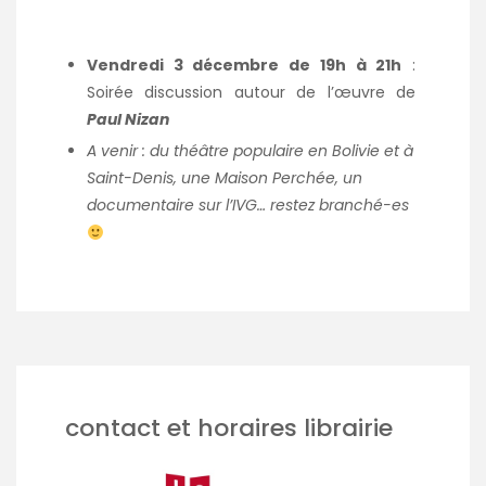
Vendredi 3 décembre de 19h à 21h
:
Soirée discussion autour de l’œuvre de
Paul Nizan
A venir : du théâtre populaire en Bolivie et à
Saint-Denis, une Maison Perchée, un
documentaire sur l’IVG… restez branché-es
contact et horaires librairie