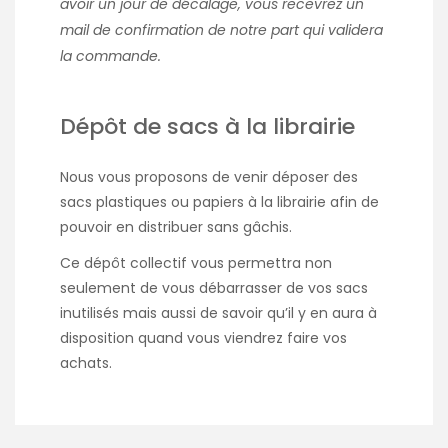
avoir un jour de décalage, vous recevrez un
mail de confirmation de notre part qui validera
la commande.
Dépôt de sacs à la librairie
Nous vous proposons de venir déposer des
sacs plastiques ou papiers à la librairie afin de
pouvoir en distribuer sans gâchis.
Ce dépôt collectif vous permettra non
seulement de vous débarrasser de vos sacs
inutilisés mais aussi de savoir qu’il y en aura à
disposition quand vous viendrez faire vos
achats.