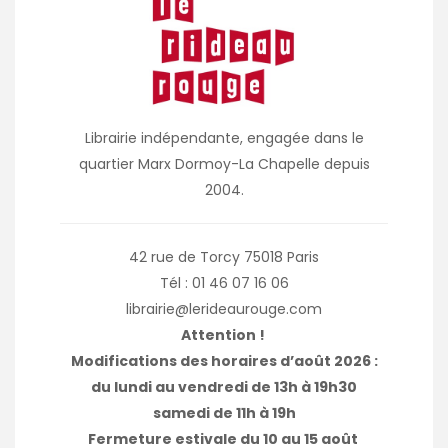
Librairie indépendante, engagée dans le
quartier Marx Dormoy-La Chapelle depuis
2004.
42 rue de Torcy 75018 Paris
Tél : 01 46 07 16 06
librairie@lerideaurouge.com
Attention !
Modifications des horaires d’août 2026 :
du lundi au vendredi de 13h à 19h30
samedi de 11h à 19h
Fermeture estivale du 10 au 15 août