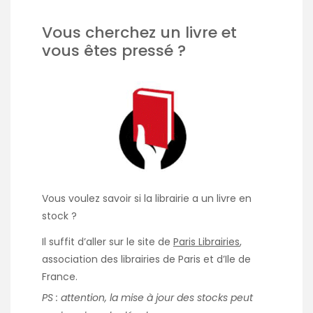
Vous cherchez un livre et
vous êtes pressé ?
Vous voulez savoir si la librairie a un livre en
stock ?
Il suffit d’aller sur le site de
Paris Librairies
,
association des librairies de Paris et d’Ile de
France.
PS : attention, la mise à jour des stocks peut