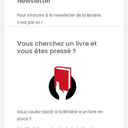
Newsletter
Pour s’inscrire à la newsletter de la librairie,
c’est par ici
!
Vous cherchez un livre et
vous êtes pressé ?
Vous voulez savoir si la librairie a un livre en
stock ?