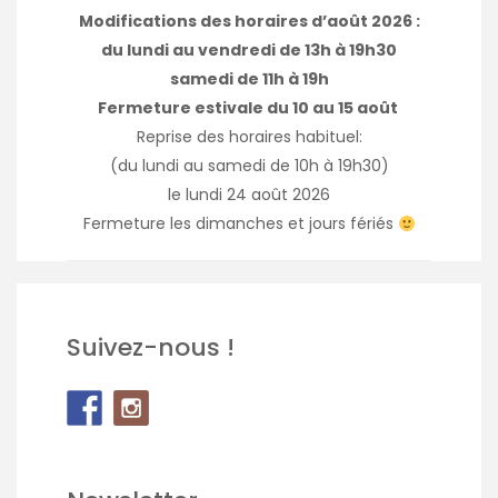
Modifications des horaires d’août 2026 :
du lundi au vendredi de 13h à 19h30
samedi de 11h à 19h
Fermeture estivale du 10 au 15 août
Reprise des horaires habituel:
(du lundi au samedi de 10h à 19h30)
le lundi 24 août 2026
Fermeture les dimanches et jours fériés
Suivez-nous !