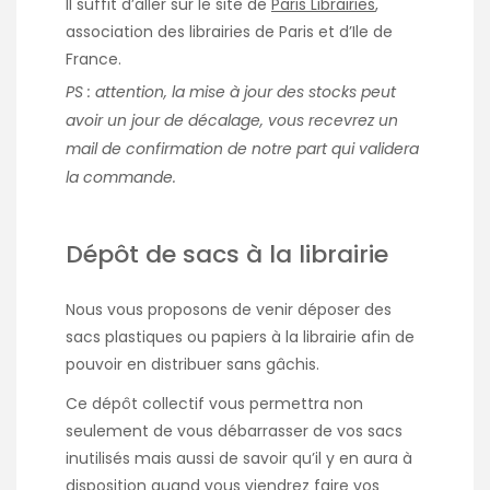
Il suffit d’aller sur le site de
Paris Librairies
,
association des librairies de Paris et d’Ile de
France.
PS : attention, la mise à jour des stocks peut
avoir un jour de décalage, vous recevrez un
mail de confirmation de notre part qui validera
la commande.
Dépôt de sacs à la librairie
Nous vous proposons de venir déposer des
sacs plastiques ou papiers à la librairie afin de
pouvoir en distribuer sans gâchis.
Ce dépôt collectif vous permettra non
seulement de vous débarrasser de vos sacs
inutilisés mais aussi de savoir qu’il y en aura à
disposition quand vous viendrez faire vos