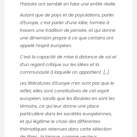
l’histoire ont semblé en faire une entité réelle.
Autant que de pays et de populations, parler
d’Europe, c’est parler d’une idée, formée à
travers une tradition de pensée, et qui donne
une dimension propre à ce que certains ont
appelé l’esprit européen.
C’est la capacité de mise à distance de soi et
d’un regard critique sur les idées et la
communauté à laquelle on appartient. {…}
Les littératures d’Europe n’en sont pas que le
reflet, elles sont constitutives de cet esprit
européen, tandis que les librairies en sont les
témoins, ce qui leur donne une place
particulière dans les sociétés européennes,
et qui légitime le choix des différentes
thématiques retenues dans cette sélection
de titres : la langue, comme vecteur