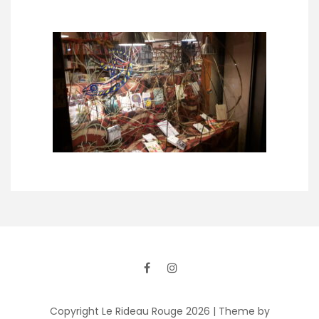
Copyright Le Rideau Rouge 2026
| Theme by