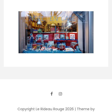
Copyright Le Rideau Rouge 2026
| Theme by